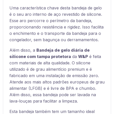
Uma característica chave desta bandeja de gelo
é o seu aro interno de aço revestido de silicone.
Esse aro percorre o perímetro da bandeja,
proporcionando resistência e rigidez. Isso facilita
o enchimento e o transporte da bandeja para o
congelador, sem bagunça ou derramamentos.
Além disso, a
Bandeja de gelo diária de
silicone com tampa protetora
da
W&P
é feita
com materiais de alta qualidade. O silicone
utilizado é de grau alimentício premium e é
fabricado em uma instalação de emissão zero.
Atende aos mais altos padrões europeus de grau
alimentar (LFGB) e é livre de BPA e chumbo.
Além disso, essa bandeja pode ser lavada na
lava-louças para facilitar a limpeza.
Esta bandeja também tem um tamanho ideal