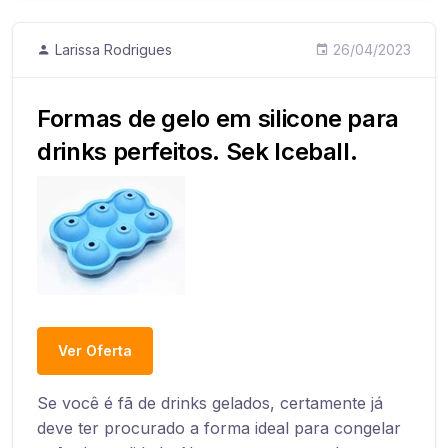
Larissa Rodrigues
26/04/2023
Formas de gelo em silicone para
drinks perfeitos. Sek Iceball.
Ver Oferta
Se você é fã de drinks gelados, certamente já
deve ter procurado a forma ideal para congelar