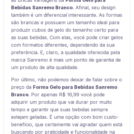
as únicas vantagens da
Forma Gelo para
Bebidas Sanremo Branco
. Afinal, seu design
também é um diferencial interessante. As formas
são brancas e possuem um tamanho ideal para
produzir cubos de gelo do tamanho certo para
as suas bebidas. Com elas, você pode criar gelos
com formatos diferentes, dependendo da sua
preferência. E, claro, a qualidade oferecida pela
marca Sanremo é mais um ponto de garantia de
um produto de alta qualidade.
Por último, não podemos deixar de falar sobre o
preço da
Forma Gelo para Bebidas Sanremo
Branco
. Por apenas R$ 16,99 você pode
adquirir um produto que vai durar por muito
tempo e garantir que suas bebidas sempre
estejam geladas. É uma opção com bom custo-
benefício, que certamente vai agradar quem está
buscando por praticidade e funcionalidade na