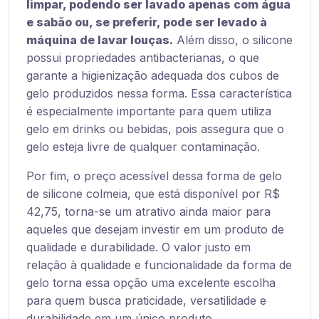
limpar, podendo ser lavado apenas com água
e sabão ou, se preferir, pode ser levado à
máquina de lavar louças.
Além disso, o silicone
possui propriedades antibacterianas, o que
garante a higienização adequada dos cubos de
gelo produzidos nessa forma. Essa característica
é especialmente importante para quem utiliza
gelo em drinks ou bebidas, pois assegura que o
gelo esteja livre de qualquer contaminação.
Por fim, o preço acessível dessa forma de gelo
de silicone colmeia, que está disponível por R$
42,75, torna-se um atrativo ainda maior para
aqueles que desejam investir em um produto de
qualidade e durabilidade. O valor justo em
relação à qualidade e funcionalidade da forma de
gelo torna essa opção uma excelente escolha
para quem busca praticidade, versatilidade e
durabilidade em um único produto.