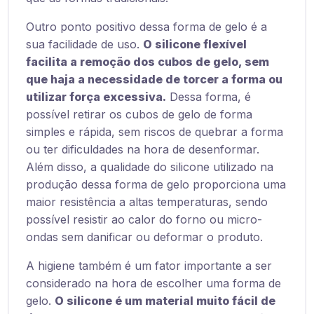
Outro ponto positivo dessa forma de gelo é a
sua facilidade de uso.
O silicone flexível
facilita a remoção dos cubos de gelo, sem
que haja a necessidade de torcer a forma ou
utilizar força excessiva.
Dessa forma, é
possível retirar os cubos de gelo de forma
simples e rápida, sem riscos de quebrar a forma
ou ter dificuldades na hora de desenformar.
Além disso, a qualidade do silicone utilizado na
produção dessa forma de gelo proporciona uma
maior resistência a altas temperaturas, sendo
possível resistir ao calor do forno ou micro-
ondas sem danificar ou deformar o produto.
A higiene também é um fator importante a ser
considerado na hora de escolher uma forma de
gelo.
O silicone é um material muito fácil de