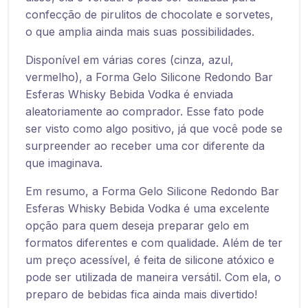
confecção de pirulitos de chocolate e sorvetes,
o que amplia ainda mais suas possibilidades.
Disponível em várias cores (cinza, azul,
vermelho), a Forma Gelo Silicone Redondo Bar
Esferas Whisky Bebida Vodka é enviada
aleatoriamente ao comprador. Esse fato pode
ser visto como algo positivo, já que você pode se
surpreender ao receber uma cor diferente da
que imaginava.
Em resumo, a Forma Gelo Silicone Redondo Bar
Esferas Whisky Bebida Vodka é uma excelente
opção para quem deseja preparar gelo em
formatos diferentes e com qualidade. Além de ter
um preço acessível, é feita de silicone atóxico e
pode ser utilizada de maneira versátil. Com ela, o
preparo de bebidas fica ainda mais divertido!