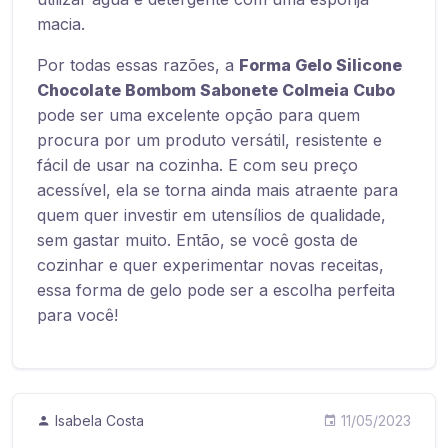
macia.
Por todas essas razões, a
Forma Gelo Silicone
Chocolate Bombom Sabonete Colmeia Cubo
pode ser uma excelente opção para quem
procura por um produto versátil, resistente e
fácil de usar na cozinha. E com seu preço
acessível, ela se torna ainda mais atraente para
quem quer investir em utensílios de qualidade,
sem gastar muito. Então, se você gosta de
cozinhar e quer experimentar novas receitas,
essa forma de gelo pode ser a escolha perfeita
para você!
Isabela Costa
11/05/2023