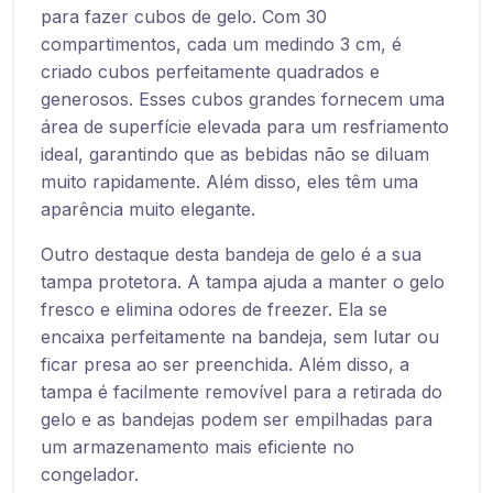
para fazer cubos de gelo. Com 30
compartimentos, cada um medindo 3 cm, é
criado cubos perfeitamente quadrados e
generosos. Esses cubos grandes fornecem uma
área de superfície elevada para um resfriamento
ideal, garantindo que as bebidas não se diluam
muito rapidamente. Além disso, eles têm uma
aparência muito elegante.
Outro destaque desta bandeja de gelo é a sua
tampa protetora. A tampa ajuda a manter o gelo
fresco e elimina odores de freezer. Ela se
encaixa perfeitamente na bandeja, sem lutar ou
ficar presa ao ser preenchida. Além disso, a
tampa é facilmente removível para a retirada do
gelo e as bandejas podem ser empilhadas para
um armazenamento mais eficiente no
congelador.