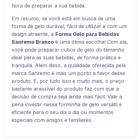
hora de preparar a sua bebida.
Em resumo, se você está em busca de uma
forma de gelo durável, fácil de utilizar e com um
design atraente, a
Forma Gelo para Bebidas
Sanremo Branco
é uma ótima escolha! Com ela,
você pode preparar cubos de gelo do tamanho
ideal para as suas bebidas, de forma prática e
tranquila. Além disso, a qualidade oferecida pela
marca Sanremo é mais um ponto a favor desse
produto. E, por tudo isso e muito mais, o preço
bastante acessível do produto faz com que a
decisão de compra seja ainda mais fácil. Vale a
pena investir nessa forminha de gelo versátil e
eficiente para o seu dia a dia ou momentos
especiais com amigos e familiares.