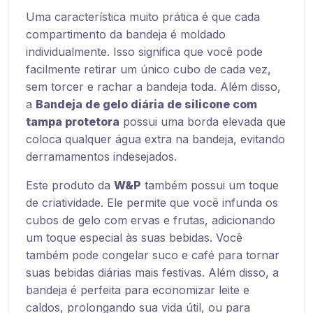
Uma característica muito prática é que cada
compartimento da bandeja é moldado
individualmente. Isso significa que você pode
facilmente retirar um único cubo de cada vez,
sem torcer e rachar a bandeja toda. Além disso,
a
Bandeja de gelo diária de silicone com
tampa protetora
possui uma borda elevada que
coloca qualquer água extra na bandeja, evitando
derramamentos indesejados.
Este produto da
W&P
também possui um toque
de criatividade. Ele permite que você infunda os
cubos de gelo com ervas e frutas, adicionando
um toque especial às suas bebidas. Você
também pode congelar suco e café para tornar
suas bebidas diárias mais festivas. Além disso, a
bandeja é perfeita para economizar leite e
caldos, prolongando sua vida útil, ou para