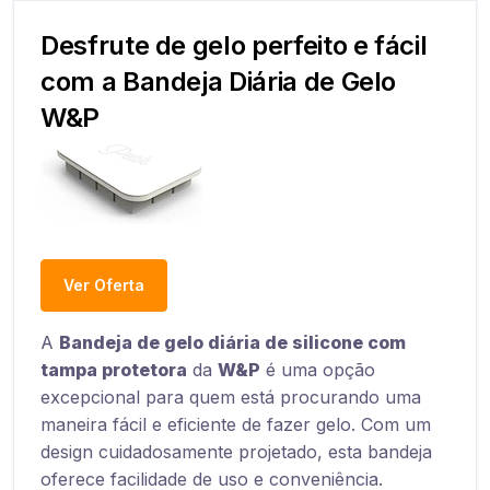
Desfrute de gelo perfeito e fácil
com a Bandeja Diária de Gelo
W&P
Ver Oferta
A
Bandeja de gelo diária de silicone com
tampa protetora
da
W&P
é uma opção
excepcional para quem está procurando uma
maneira fácil e eficiente de fazer gelo. Com um
design cuidadosamente projetado, esta bandeja
oferece facilidade de uso e conveniência.