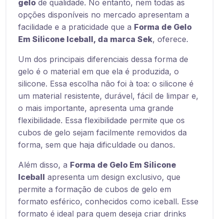
gelo
de qualidade. No entanto, nem todas as
opções disponíveis no mercado apresentam a
facilidade e a praticidade que a
Forma de Gelo
Em Silicone Iceball, da marca Sek
, oferece.
Um dos principais diferenciais dessa forma de
gelo é o material em que ela é produzida, o
silicone. Essa escolha não foi à toa: o silicone é
um material resistente, durável, fácil de limpar e,
o mais importante, apresenta uma grande
flexibilidade. Essa flexibilidade permite que os
cubos de gelo sejam facilmente removidos da
forma, sem que haja dificuldade ou danos.
Além disso, a
Forma de Gelo Em Silicone
Iceball
apresenta um design exclusivo, que
permite a formação de cubos de gelo em
formato esférico, conhecidos como iceball. Esse
formato é ideal para quem deseja criar drinks