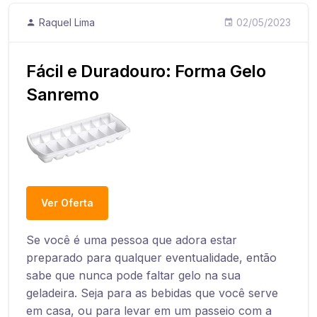
Raquel Lima
02/05/2023
Fácil e Duradouro: Forma Gelo
Sanremo
Ver Oferta
Se você é uma pessoa que adora estar
preparado para qualquer eventualidade, então
sabe que nunca pode faltar gelo na sua
geladeira. Seja para as bebidas que você serve
em casa, ou para levar em um passeio com a