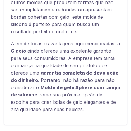
outros moldes que produzem formas que não
são completamente redondas ou apresentam
bordas cobertas com gelo, este molde de
silicone é perfeito para quem busca um
resultado perfeito e uniforme.
Além de todas as vantagens aqui mencionadas, a
Glacio
ainda oferece uma excelente garantia
para seus consumidores. A empresa tem tanta
confiança na qualidade de seu produto que
oferece uma
garantia completa de devolução
do dinheiro
. Portanto, não há razão para não
considerar o
Molde de gelo Sphere com tampa
de silicone
como sua próxima opção de
escolha para criar bolas de gelo elegantes e de
alta qualidade para suas bebidas.