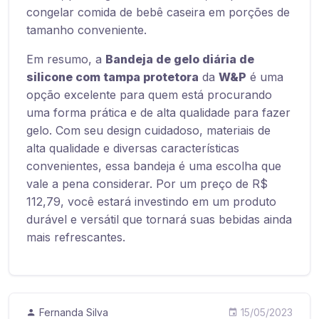
congelar comida de bebê caseira em porções de
tamanho conveniente.
Em resumo, a
Bandeja de gelo diária de
silicone com tampa protetora
da
W&P
é uma
opção excelente para quem está procurando
uma forma prática e de alta qualidade para fazer
gelo. Com seu design cuidadoso, materiais de
alta qualidade e diversas características
convenientes, essa bandeja é uma escolha que
vale a pena considerar. Por um preço de R$
112,79, você estará investindo em um produto
durável e versátil que tornará suas bebidas ainda
mais refrescantes.
Fernanda Silva
15/05/2023