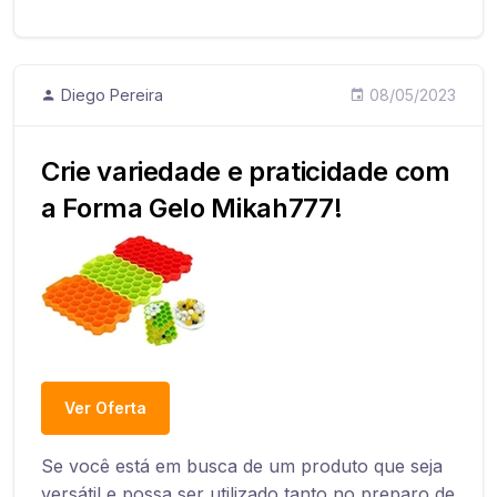
Diego Pereira
08/05/2023
Crie variedade e praticidade com
a Forma Gelo Mikah777!
Ver Oferta
Se você está em busca de um produto que seja
versátil e possa ser utilizado tanto no preparo de