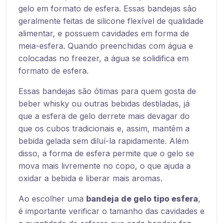
gelo em formato de esfera. Essas bandejas são
geralmente feitas de silicone flexível de qualidade
alimentar, e possuem cavidades em forma de
meia-esfera. Quando preenchidas com água e
colocadas no freezer, a água se solidifica em
formato de esfera.
Essas bandejas são ótimas para quem gosta de
beber whisky ou outras bebidas destiladas, já
que a esfera de gelo derrete mais devagar do
que os cubos tradicionais e, assim, mantêm a
bebida gelada sem diluí-la rapidamente. Além
disso, a forma de esfera permite que o gelo se
mova mais livremente no copo, o que ajuda a
oxidar a bebida e liberar mais aromas.
Ao escolher uma
bandeja de gelo tipo esfera
,
é importante verificar o tamanho das cavidades e