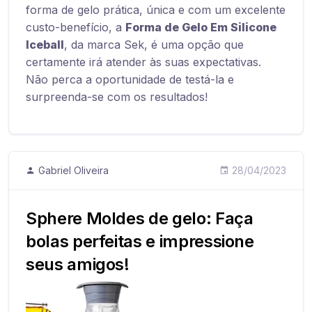
forma de gelo prática, única e com um excelente
custo-benefício, a
Forma de Gelo Em Silicone
Iceball
, da marca Sek, é uma opção que
certamente irá atender às suas expectativas.
Não perca a oportunidade de testá-la e
surpreenda-se com os resultados!
Gabriel Oliveira
28/04/2023
Sphere Moldes de gelo: Faça
bolas perfeitas e impressione
seus amigos!