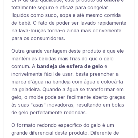
totalmente seguro e eficaz para congelar
líquidos como suco, sopa e até mesmo comida
de bebê. O fato de poder ser lavado rapidamente
na lava-louças torna-o ainda mais conveniente
para os consumidores.
Outra grande vantagem deste produto é que ele
mantém as bebidas mais frias do que o gelo
comum. A
bandeja de esfera de gelo
é
incrivelmente fácil de usar, basta preencher a
marca d'água na bandeja com água e colocá-la
na geladeira. Quando a água se transformar em
gelo, o molde pode ser facilmente aberto graças
às suas "asas" inovadoras, resultando em bolas
de gelo perfeitamente redondas.
O formato redondo específico do gelo é um
grande diferencial deste produto. Diferente de