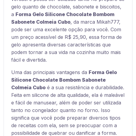
gelo quanto de chocolate, sabonete e biscoitos,
a
Forma Gelo Silicone Chocolate Bombom
Sabonete Colmeia Cubo
, da marca Mikah777,
pode ser uma excelente opção para você. Com
um preço acessível de R$ 25,90, essa forma de
gelo apresenta diversas características que
podem tornar a sua vida na cozinha muito mais
fácil e divertida.
Uma das principais vantagens da
Forma Gelo
Silicone Chocolate Bombom Sabonete
Colmeia Cubo
é a sua resistência e durabilidade.
Feita em silicone de alta qualidade, ela é maleável
e fácil de manusear, além de poder ser utilizada
tanto no congelador quanto no forno. Isso
significa que você pode preparar diversos tipos
de receitas com ela, sem se preocupar com a
possibilidade de quebrar ou danificar a forma.