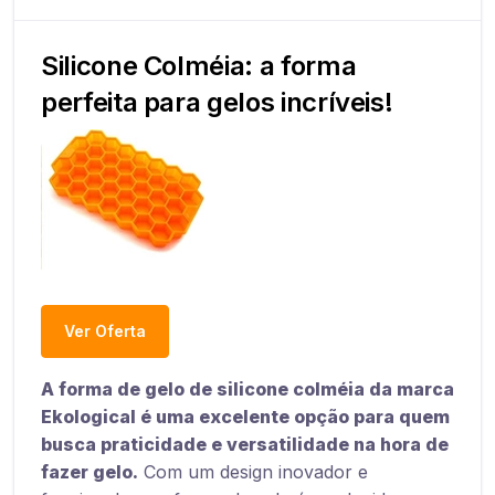
Silicone Colméia: a forma
perfeita para gelos incríveis!
Ver Oferta
A forma de gelo de silicone colméia da marca
Ekological é uma excelente opção para quem
busca praticidade e versatilidade na hora de
fazer gelo.
Com um design inovador e