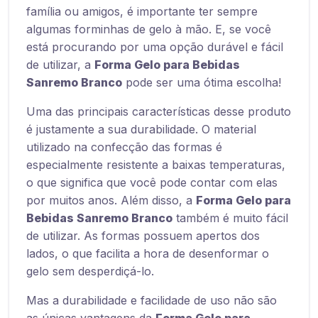
família ou amigos, é importante ter sempre
algumas forminhas de gelo à mão. E, se você
está procurando por uma opção durável e fácil
de utilizar, a
Forma Gelo para Bebidas
Sanremo Branco
pode ser uma ótima escolha!
Uma das principais características desse produto
é justamente a sua durabilidade. O material
utilizado na confecção das formas é
especialmente resistente a baixas temperaturas,
o que significa que você pode contar com elas
por muitos anos. Além disso, a
Forma Gelo para
Bebidas Sanremo Branco
também é muito fácil
de utilizar. As formas possuem apertos dos
lados, o que facilita a hora de desenformar o
gelo sem desperdiçá-lo.
Mas a durabilidade e facilidade de uso não são