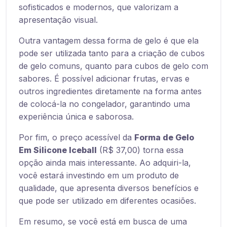
sofisticados e modernos, que valorizam a
apresentação visual.
Outra vantagem dessa forma de gelo é que ela
pode ser utilizada tanto para a criação de cubos
de gelo comuns, quanto para cubos de gelo com
sabores. É possível adicionar frutas, ervas e
outros ingredientes diretamente na forma antes
de colocá-la no congelador, garantindo uma
experiência única e saborosa.
Por fim, o preço acessível da
Forma de Gelo
Em Silicone Iceball
(R$ 37,00) torna essa
opção ainda mais interessante. Ao adquiri-la,
você estará investindo em um produto de
qualidade, que apresenta diversos benefícios e
que pode ser utilizado em diferentes ocasiões.
Em resumo, se você está em busca de uma