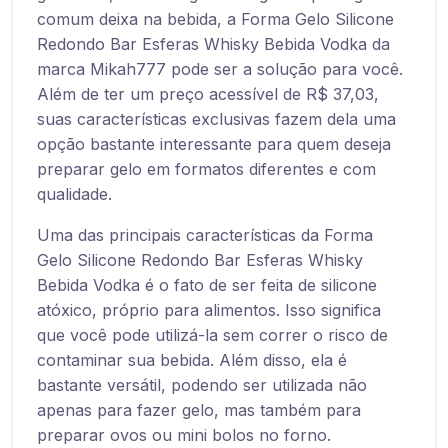
comum deixa na bebida, a Forma Gelo Silicone
Redondo Bar Esferas Whisky Bebida Vodka da
marca Mikah777 pode ser a solução para você.
Além de ter um preço acessível de R$ 37,03,
suas características exclusivas fazem dela uma
opção bastante interessante para quem deseja
preparar gelo em formatos diferentes e com
qualidade.
Uma das principais características da Forma
Gelo Silicone Redondo Bar Esferas Whisky
Bebida Vodka é o fato de ser feita de silicone
atóxico, próprio para alimentos. Isso significa
que você pode utilizá-la sem correr o risco de
contaminar sua bebida. Além disso, ela é
bastante versátil, podendo ser utilizada não
apenas para fazer gelo, mas também para
preparar ovos ou mini bolos no forno.