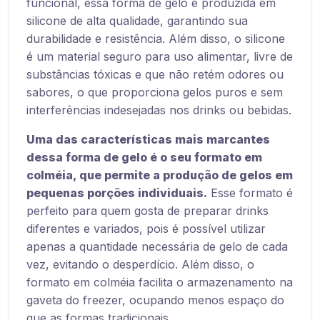
funcional, essa forma de gelo é produzida em
silicone de alta qualidade, garantindo sua
durabilidade e resistência. Além disso, o silicone
é um material seguro para uso alimentar, livre de
substâncias tóxicas e que não retém odores ou
sabores, o que proporciona gelos puros e sem
interferências indesejadas nos drinks ou bebidas.
Uma das características mais marcantes
dessa forma de gelo é o seu formato em
colméia, que permite a produção de gelos em
pequenas porções individuais.
Esse formato é
perfeito para quem gosta de preparar drinks
diferentes e variados, pois é possível utilizar
apenas a quantidade necessária de gelo de cada
vez, evitando o desperdício. Além disso, o
formato em colméia facilita o armazenamento na
gaveta do freezer, ocupando menos espaço do
que as formas tradicionais.