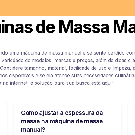
inas de Massa Ma
ndo uma máquina de massa manual e se sente perdido com
variedade de modelos, marcas e preços, além de dicas e a
 Considere tamanho, material, facilidade de uso e limpeza, a
ios disponíveis e se ela atende suas necessidades culinári
na internet, a solução para sua busca está aqui!
Como ajustar a espessura da
massa na máquina de massa
manual?