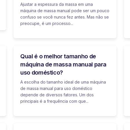
Ajustar a espessura da massa em uma
máquina de massa manual pode ser um pouco
confuso se você nunca fez antes. Mas não se
preocupe, é um processo...
Qual é o melhor tamanho de
máquina de massa manual para
uso doméstico?
A escolha do tamanho ideal de uma máquina
de massa manual para uso doméstico
depende de diversos fatores. Um dos
principais é a frequência com que...