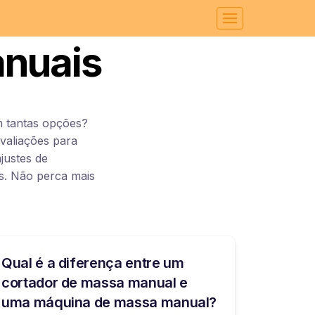
nuais
 tantas opções?
valiações para
justes de
as. Não perca mais
Qual é a diferença entre um
cortador de massa manual e
uma máquina de massa manual?