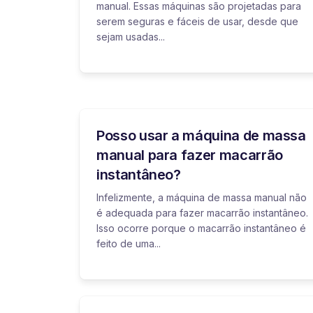
manual. Essas máquinas são projetadas para
serem seguras e fáceis de usar, desde que
sejam usadas...
Posso usar a máquina de massa
manual para fazer macarrão
instantâneo?
Infelizmente, a máquina de massa manual não
é adequada para fazer macarrão instantâneo.
Isso ocorre porque o macarrão instantâneo é
feito de uma...