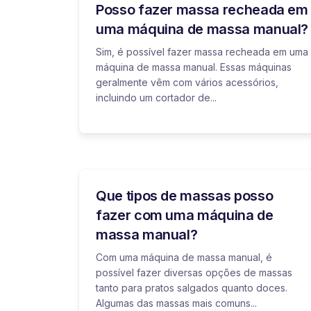
Posso fazer massa recheada em
uma máquina de massa manual?
Sim, é possível fazer massa recheada em uma
máquina de massa manual. Essas máquinas
geralmente vêm com vários acessórios,
incluindo um cortador de...
Que tipos de massas posso
fazer com uma máquina de
massa manual?
Com uma máquina de massa manual, é
possível fazer diversas opções de massas
tanto para pratos salgados quanto doces.
Algumas das massas mais comuns...