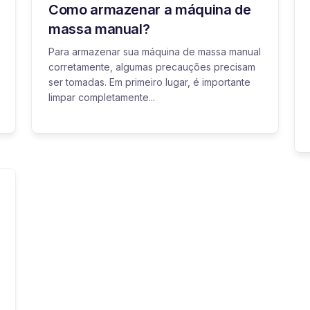
Como armazenar a máquina de
massa manual?
Para armazenar sua máquina de massa manual
corretamente, algumas precauções precisam
ser tomadas. Em primeiro lugar, é importante
limpar completamente...