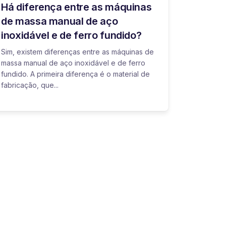
Há diferença entre as máquinas
de massa manual de aço
inoxidável e de ferro fundido?
Sim, existem diferenças entre as máquinas de
massa manual de aço inoxidável e de ferro
fundido. A primeira diferença é o material de
fabricação, que...