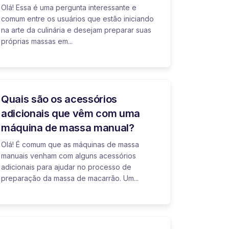
Olá! Essa é uma pergunta interessante e
comum entre os usuários que estão iniciando
na arte da culinária e desejam preparar suas
próprias massas em...
Quais são os acessórios
adicionais que vêm com uma
máquina de massa manual?
Olá! É comum que as máquinas de massa
manuais venham com alguns acessórios
adicionais para ajudar no processo de
preparação da massa de macarrão. Um...