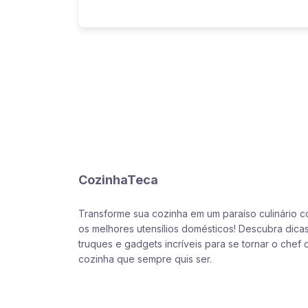
CozinhaTeca
Transforme sua cozinha em um paraíso culinário 
os melhores utensílios domésticos! Descubra dicas
truques e gadgets incríveis para se tornar o chef 
cozinha que sempre quis ser.